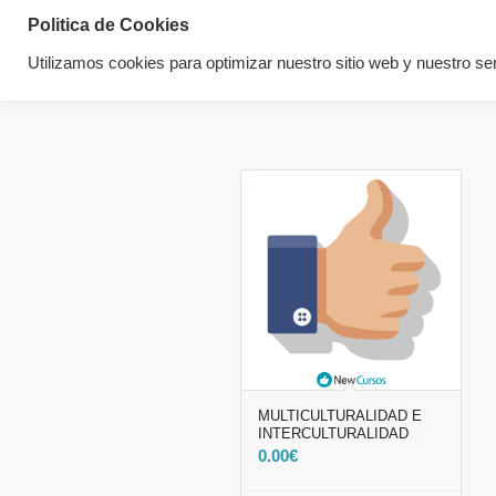
Politica de Cookies
Utilizamos cookies para optimizar nuestro sitio web y nuestro ser
MULTICULTURALIDAD E
INTERCULTURALIDAD
0.00
€