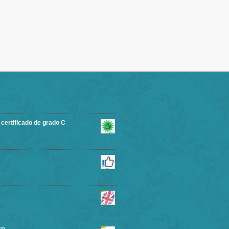
rtificado de grado C