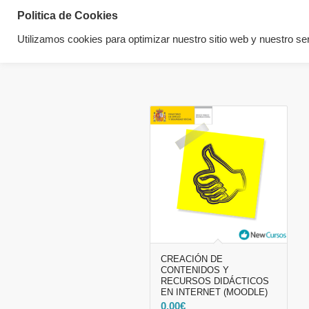
Politica de Cookies
Utilizamos cookies para optimizar nuestro sitio web y nuestro ser
CREACIÓN DE
CONTENIDOS Y
RECURSOS DIDÁCTICOS
EN INTERNET (MOODLE)
0.00
€