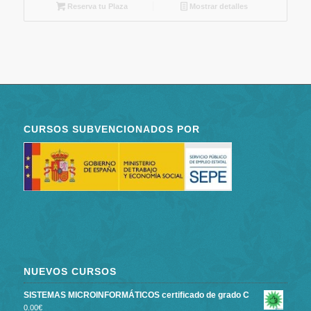
Reserva tu Plaza
Mostrar detalles
CURSOS SUBVENCIONADOS POR
NUEVOS CURSOS
SISTEMAS MICROINFORMÁTICOS certificado de grado C
0.00
€