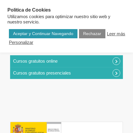
Politica de Cookies
Utilizamos cookies para optimizar nuestro sitio web y
nuestro servicio.
Aceptar y Continuar Navegando
Rechazar
Leer más
Personalizar
CURSOS POR CATEGORÍAS
Cursos gratuitos online
Cursos gratuitos presenciales