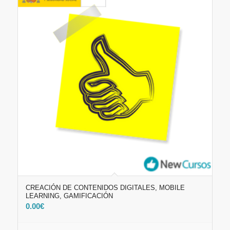
CREACIÓN DE CONTENIDOS DIGITALES, MOBILE
LEARNING, GAMIFICACIÓN
0.00
€