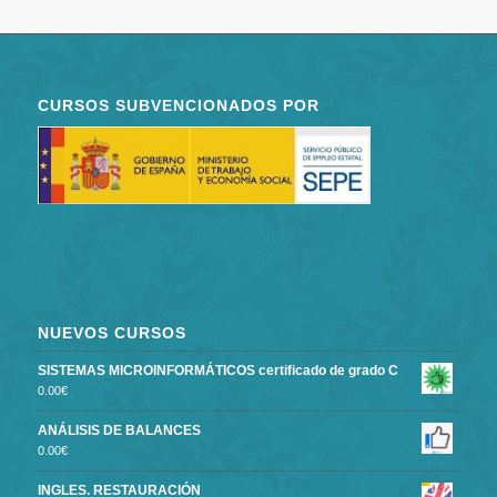
CURSOS SUBVENCIONADOS POR
NUEVOS CURSOS
SISTEMAS MICROINFORMÁTICOS certificado de grado C
0.00
€
ANÁLISIS DE BALANCES
0.00
€
INGLES. RESTAURACIÓN