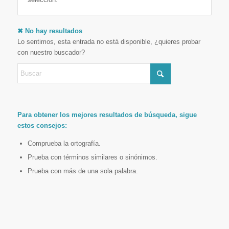
✖ No hay resultados
Lo sentimos, esta entrada no está disponible, ¿quieres probar
con nuestro buscador?
Para obtener los mejores resultados de búsqueda, sigue
estos consejos:
Comprueba la ortografía.
Prueba con términos similares o sinónimos.
Prueba con más de una sola palabra.