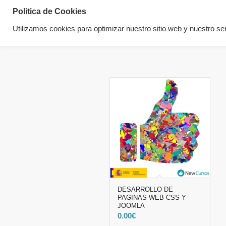
Politica de Cookies
Utilizamos cookies para optimizar nuestro sitio web y nuestro ser
DESARROLLO DE
PAGINAS WEB CSS Y
JOOMLA
0.00
€