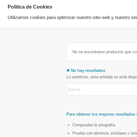
Politica de Cookies
Utilizamos cookies para optimizar nuestro sitio web y nuestro ser
No se encontraron productos que co
✖ No hay resultados
Lo sentimos, esta entrada no está disp
Para obtener los mejores resultados
Comprueba la ortografía.
Prueba con términos similares o si