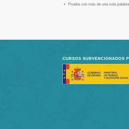
Prueba con más de una sola palabra
CURSOS SUBVENCIONADOS 