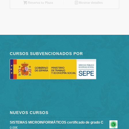
Reserva tu Plaza
Mostrar detalles
CURSOS SUBVENCIONADOS POR
NUEVOS CURSOS
SISTEMAS MICROINFORMÁTICOS certificado de grado C
0.00
€