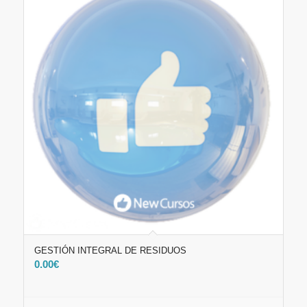
GESTIÓN INTEGRAL DE RESIDUOS
0.00
€