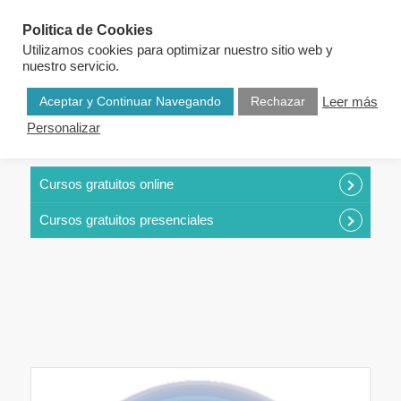
Politica de Cookies
Utilizamos cookies para optimizar nuestro sitio web y
nuestro servicio.
Aceptar y Continuar Navegando
Rechazar
Leer más
Personalizar
CURSOS POR CATEGORÍAS
Cursos gratuitos online
Cursos gratuitos presenciales