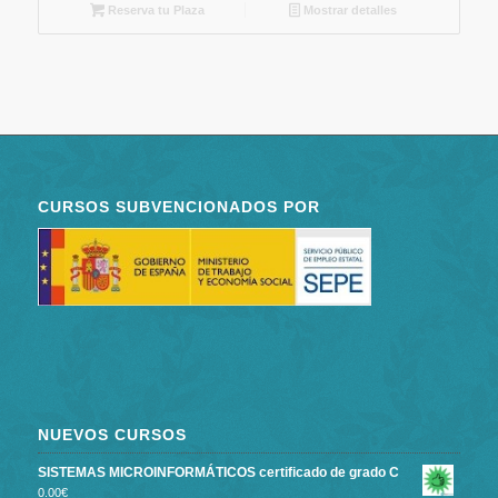
Reserva tu Plaza
Mostrar detalles
CURSOS SUBVENCIONADOS POR
NUEVOS CURSOS
SISTEMAS MICROINFORMÁTICOS certificado de grado C
0.00
€