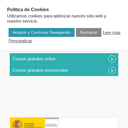
Politica de Cookies
Utilizamos cookies para optimizar nuestro sitio web y
nuestro servicio.
Aceptar y Continuar Navegando
Rechazar
Leer más
Personalizar
CURSOS POR CATEGORÍAS
Cursos gratuitos online
Cursos gratuitos presenciales