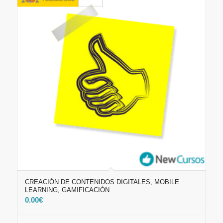
CREACIÓN DE CONTENIDOS DIGITALES, MOBILE
LEARNING, GAMIFICACIÓN
0.00
€