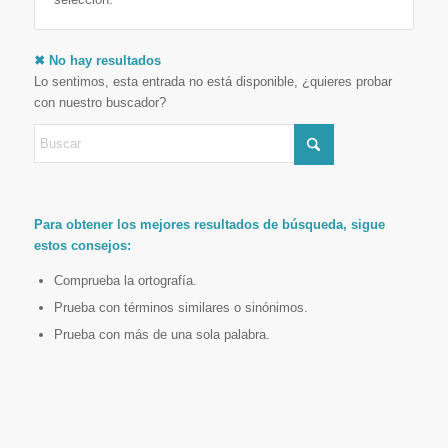
✖ No hay resultados
Lo sentimos, esta entrada no está disponible, ¿quieres probar
con nuestro buscador?
Para obtener los mejores resultados de búsqueda, sigue
estos consejos:
Comprueba la ortografía.
Prueba con términos similares o sinónimos.
Prueba con más de una sola palabra.