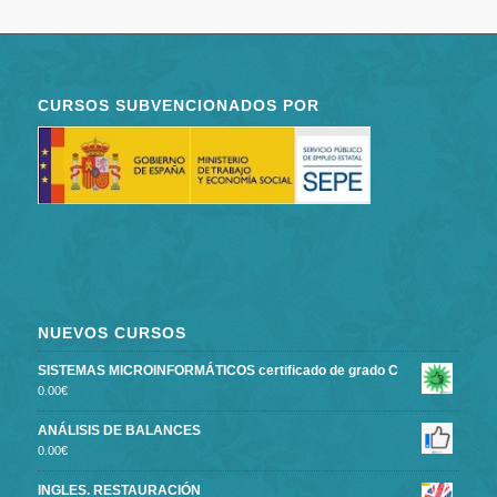
CURSOS SUBVENCIONADOS POR
NUEVOS CURSOS
SISTEMAS MICROINFORMÁTICOS certificado de grado C
0.00
€
ANÁLISIS DE BALANCES
0.00
€
INGLES. RESTAURACIÓN