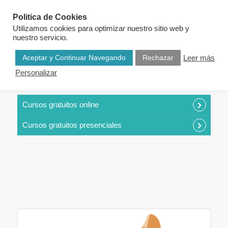
Politica de Cookies
Utilizamos cookies para optimizar nuestro sitio web y
nuestro servicio.
Aceptar y Continuar Navegando
Rechazar
Leer más
Personalizar
CURSOS POR CATEGORÍAS
Cursos gratuitos online
Cursos gratuitos presenciales