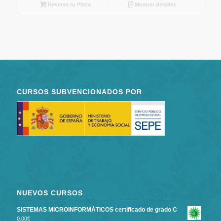
Reserva tu Plaza
Mostrar detalles
CURSOS SUBVENCIONADOS POR
NUEVOS CURSOS
SISTEMAS MICROINFORMÁTICOS certificado de grado C
0.00
€