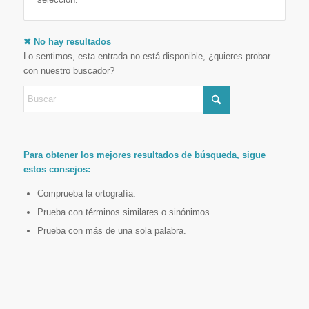
✖ No hay resultados
Lo sentimos, esta entrada no está disponible, ¿quieres probar
con nuestro buscador?
Para obtener los mejores resultados de búsqueda, sigue
estos consejos:
Comprueba la ortografía.
Prueba con términos similares o sinónimos.
Prueba con más de una sola palabra.