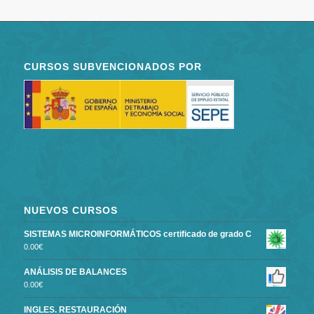
CURSOS SUBVENCIONADOS POR
NUEVOS CURSOS
SISTEMAS MICROINFORMÁTICOS certificado de grado C
0.00
€
ANÁLISIS DE BALANCES
0.00
€
INGLES. RESTAURACIÓN