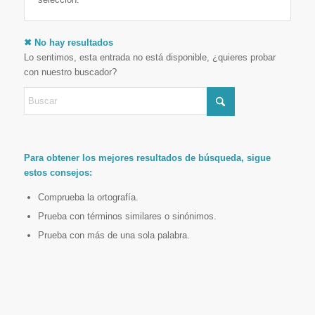
✖ No hay resultados
Lo sentimos, esta entrada no está disponible, ¿quieres probar
con nuestro buscador?
Para obtener los mejores resultados de búsqueda, sigue
estos consejos:
Comprueba la ortografía.
Prueba con términos similares o sinónimos.
Prueba con más de una sola palabra.