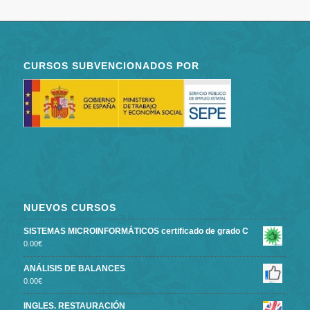
CURSOS SUBVENCIONADOS POR
NUEVOS CURSOS
SISTEMAS MICROINFORMÁTICOS certificado de grado C
0.00
€
ANÁLISIS DE BALANCES
0.00
€
INGLES. RESTAURACIÓN