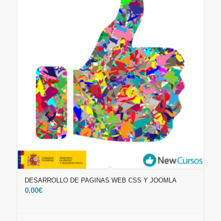
DESARROLLO DE PAGINAS WEB CSS Y JOOMLA
0.00
€