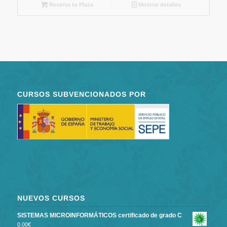
Reserva tu Plaza
Mostrar detalles
CURSOS SUBVENCIONADOS POR
NUEVOS CURSOS
SISTEMAS MICROINFORMÁTICOS certificado de grado C
0.00
€