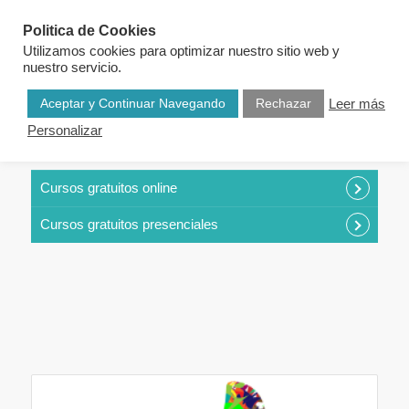
Politica de Cookies
Utilizamos cookies para optimizar nuestro sitio web y
nuestro servicio.
Aceptar y Continuar Navegando
Rechazar
Leer más
Personalizar
CURSOS POR CATEGORÍAS
Cursos gratuitos online
Cursos gratuitos presenciales