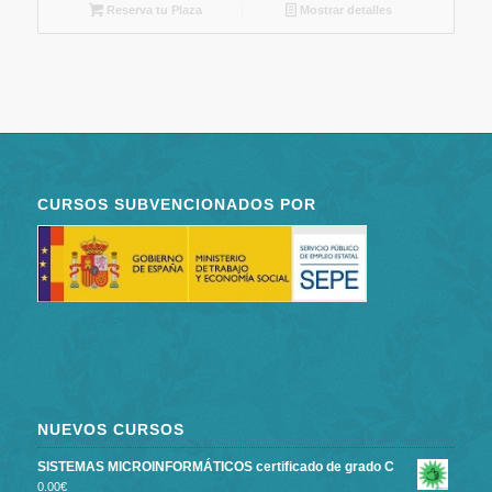
Reserva tu Plaza
Mostrar detalles
CURSOS SUBVENCIONADOS POR
NUEVOS CURSOS
SISTEMAS MICROINFORMÁTICOS certificado de grado C
0.00
€