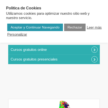
Politica de Cookies
Utilizamos cookies para optimizar nuestro sitio web y
nuestro servicio.
Aceptar y Continuar Navegando
Rechazar
Leer más
Personalizar
CURSOS POR CATEGORÍAS
Cursos gratuitos online
Cursos gratuitos presenciales