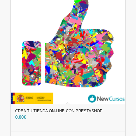
CREA TU TIENDA ON-LINE CON PRESTASHOP
0.00
€