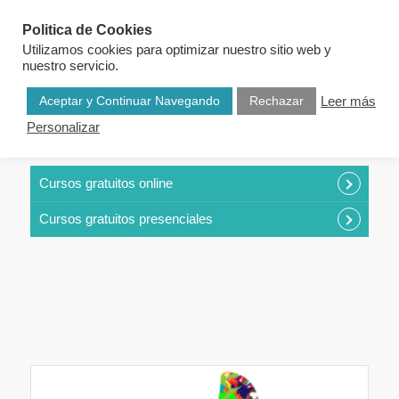
Politica de Cookies
Utilizamos cookies para optimizar nuestro sitio web y
nuestro servicio.
Aceptar y Continuar Navegando
Rechazar
Leer más
Personalizar
CURSOS POR CATEGORÍAS
Cursos gratuitos online
Cursos gratuitos presenciales