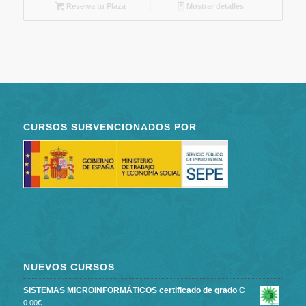
Reserva tu Plaza
Mostrar detalles
CURSOS SUBVENCIONADOS POR
NUEVOS CURSOS
SISTEMAS MICROINFORMÁTICOS certificado de grado C
0.00
€