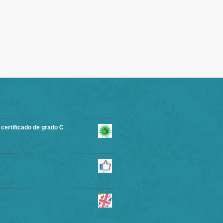
rtificado de grado C