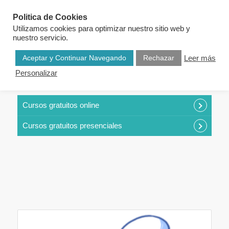
Politica de Cookies
Utilizamos cookies para optimizar nuestro sitio web y
nuestro servicio.
Aceptar y Continuar Navegando
Rechazar
Leer más
Personalizar
CURSOS POR CATEGORÍAS
Cursos gratuitos online
Cursos gratuitos presenciales