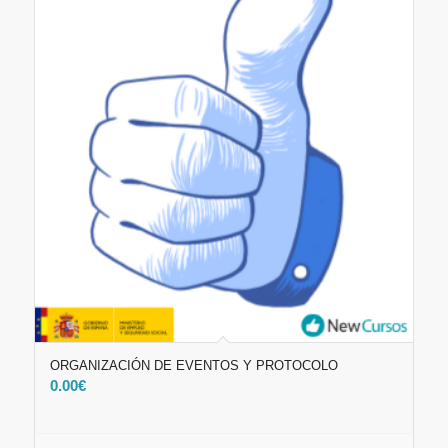
ORGANIZACIÓN DE EVENTOS Y PROTOCOLO
0.00
€