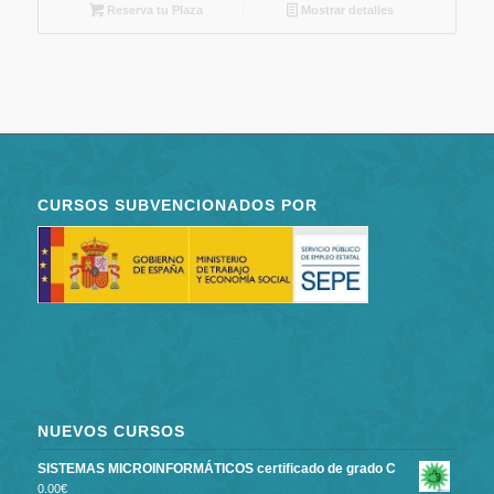
Reserva tu Plaza
Mostrar detalles
CURSOS SUBVENCIONADOS POR
NUEVOS CURSOS
SISTEMAS MICROINFORMÁTICOS certificado de grado C
0.00
€