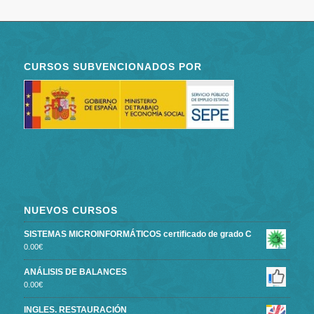
CURSOS SUBVENCIONADOS POR
NUEVOS CURSOS
SISTEMAS MICROINFORMÁTICOS certificado de grado C
0.00
€
ANÁLISIS DE BALANCES
0.00
€
INGLES. RESTAURACIÓN