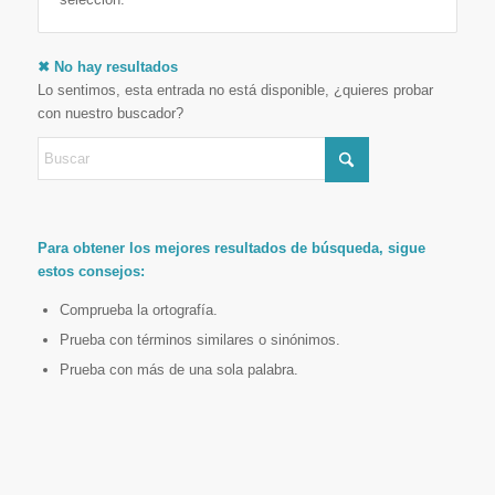
✖ No hay resultados
Lo sentimos, esta entrada no está disponible, ¿quieres probar
con nuestro buscador?
Para obtener los mejores resultados de búsqueda, sigue
estos consejos:
Comprueba la ortografía.
Prueba con términos similares o sinónimos.
Prueba con más de una sola palabra.