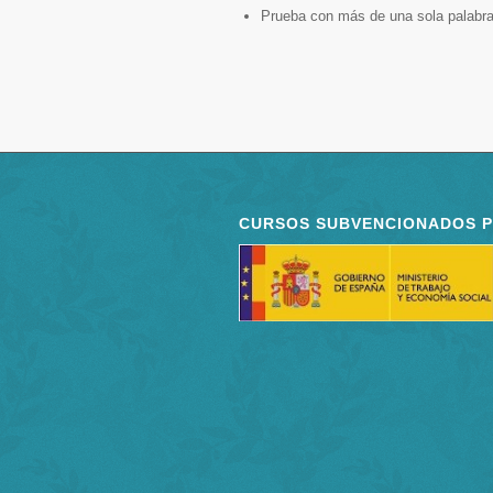
Prueba con más de una sola palabra
CURSOS SUBVENCIONADOS 