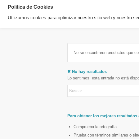
Politica de Cookies
Utilizamos cookies para optimizar nuestro sitio web y nuestro ser
No se encontraron productos que co
✖ No hay resultados
Lo sentimos, esta entrada no está disp
Para obtener los mejores resultados
Comprueba la ortografía.
Prueba con términos similares o si