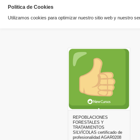
Politica de Cookies
Utilizamos cookies para optimizar nuestro sitio web y nuestro ser
REPOBLACIONES
FORESTALES Y
TRATAMIENTOS
SILVÍCOLAS certificado de
profesionalidad AGAR0208