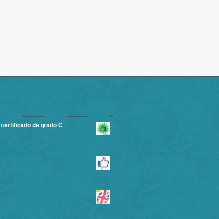
rtificado de grado C