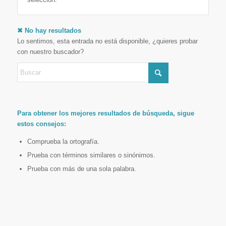
✖ No hay resultados
Lo sentimos, esta entrada no está disponible, ¿quieres probar
con nuestro buscador?
Para obtener los mejores resultados de búsqueda, sigue
estos consejos:
Comprueba la ortografía.
Prueba con términos similares o sinónimos.
Prueba con más de una sola palabra.