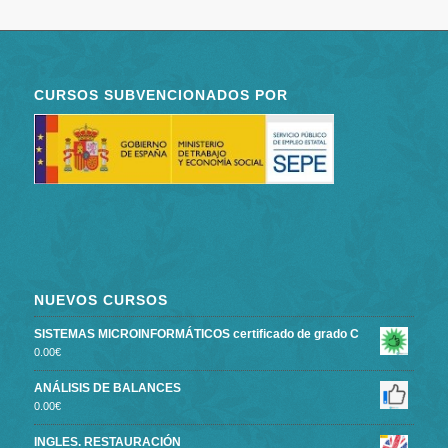
CURSOS SUBVENCIONADOS POR
NUEVOS CURSOS
SISTEMAS MICROINFORMÁTICOS certificado de grado C
0.00
€
ANÁLISIS DE BALANCES
0.00
€
INGLES. RESTAURACIÓN