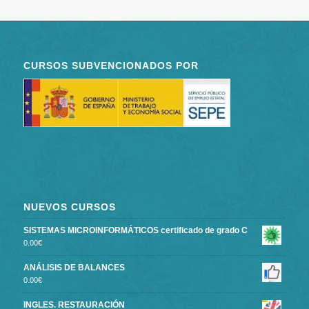
CURSOS SUBVENCIONADOS POR
NUEVOS CURSOS
SISTEMAS MICROINFORMÁTICOS certificado de grado C
0.00
€
ANÁLISIS DE BALANCES
0.00
€
INGLES. RESTAURACIÓN