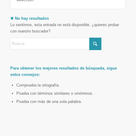
✖ No hay resultados
Lo sentimos, esta entrada no está disponible, ¿quieres probar
con nuestro buscador?
Para obtener los mejores resultados de búsqueda, sigue
estos consejos:
Comprueba la ortografía.
Prueba con términos similares o sinónimos.
Prueba con más de una sola palabra.