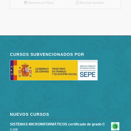
Reserva tu Plaza
Mostrar detalles
CURSOS SUBVENCIONADOS POR
NUEVOS CURSOS
SISTEMAS MICROINFORMÁTICOS certificado de grado C
0.00
€