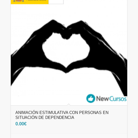
ANIMACIÓN ESTIMULATIVA CON PERSONAS EN
SITUACIÓN DE DEPENDENCIA
0.00
€