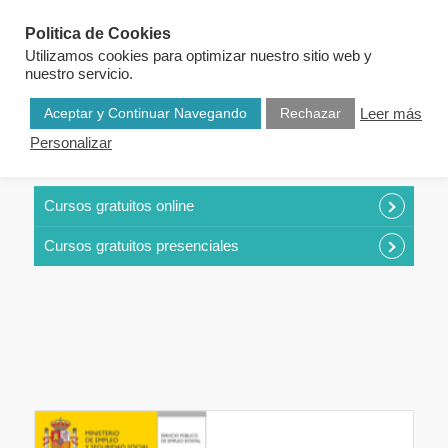
Politica de Cookies
Utilizamos cookies para optimizar nuestro sitio web y
nuestro servicio.
Aceptar y Continuar Navegando
Rechazar
Leer más
Personalizar
CURSOS POR CATEGORÍAS
Cursos gratuitos online
Cursos gratuitos presenciales