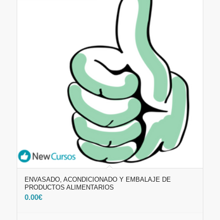
ENVASADO, ACONDICIONADO Y EMBALAJE DE
PRODUCTOS ALIMENTARIOS
0.00
€