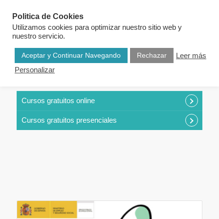
Politica de Cookies
Utilizamos cookies para optimizar nuestro sitio web y
nuestro servicio.
Aceptar y Continuar Navegando
Rechazar
Leer más
Personalizar
CURSOS POR CATEGORÍAS
Cursos gratuitos online
Cursos gratuitos presenciales