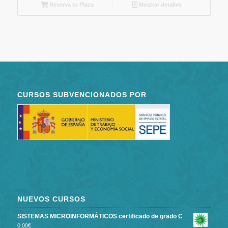
Reserva tu Plaza
Mostrar detalles
CURSOS SUBVENCIONADOS POR
NUEVOS CURSOS
SISTEMAS MICROINFORMÁTICOS certificado de grado C
0.00
€