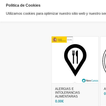
Politica de Cookies
Utilizamos cookies para optimizar nuestro sitio web y nuestro ser
ALERGIAS E
A
INTOLERANCIAS
0
ALIMENTARIAS
0.00
€