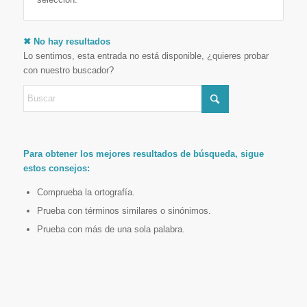
✖ No hay resultados
Lo sentimos, esta entrada no está disponible, ¿quieres probar
con nuestro buscador?
Para obtener los mejores resultados de búsqueda, sigue
estos consejos:
Comprueba la ortografía.
Prueba con términos similares o sinónimos.
Prueba con más de una sola palabra.