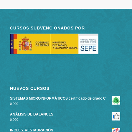
CURSOS SUBVENCIONADOS POR
NUEVOS CURSOS
SISTEMAS MICROINFORMÁTICOS certificado de grado C
0.00
€
ANÁLISIS DE BALANCES
0.00
€
INGLES. RESTAURACIÓN