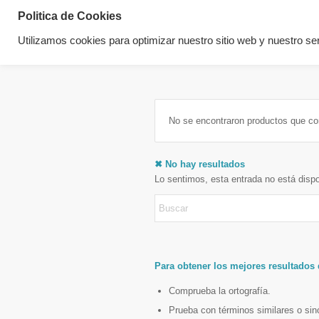
Politica de Cookies
Utilizamos cookies para optimizar nuestro sitio web y nuestro ser
No se encontraron productos que co
✖ No hay resultados
Lo sentimos, esta entrada no está disp
Para obtener los mejores resultados
Comprueba la ortografía.
Prueba con términos similares o si