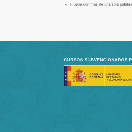
Prueba con más de una sola palabra
CURSOS SUBVENCIONADOS 