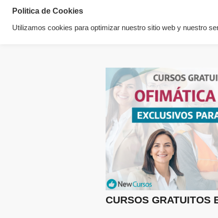
Politica de Cookies
Utilizamos cookies para optimizar nuestro sitio web y nuestro ser
CURSOS GRATUITOS 