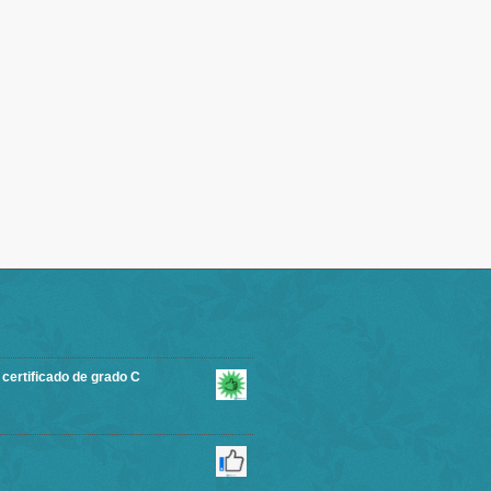
rtificado de grado C