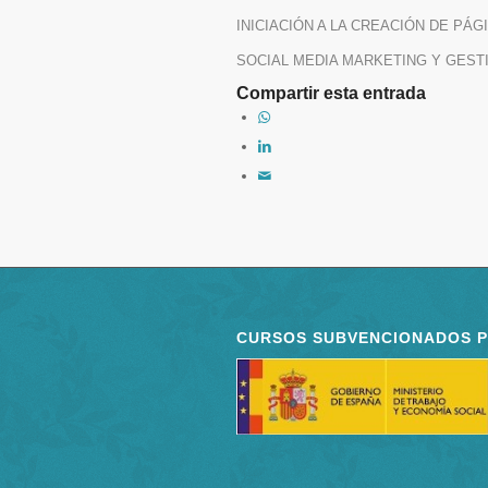
INICIACIÓN A LA CREACIÓN DE PÁGIN
SOCIAL MEDIA MARKETING Y GESTIÓ
Compartir esta entrada
CURSOS SUBVENCIONADOS 