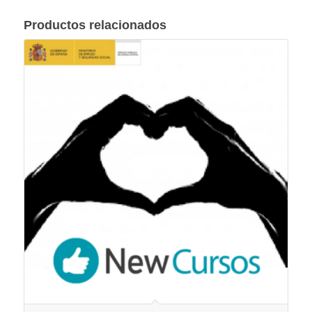
Productos relacionados