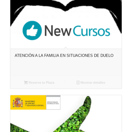
ATENCIÓN A LA FAMILIA EN SITUACIONES DE DUELO
Reserva tu Plaza
Mostrar detalles