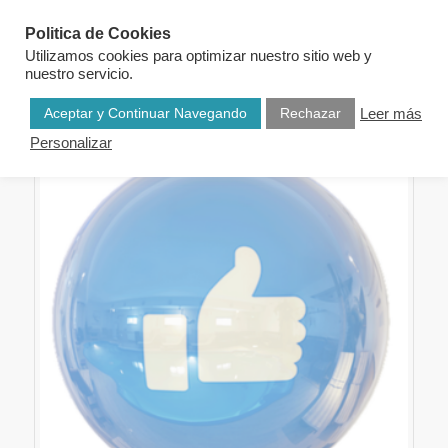
Politica de Cookies
Utilizamos cookies para optimizar nuestro sitio web y
nuestro servicio.
Aceptar y Continuar Navegando
Rechazar
Leer más
Personalizar