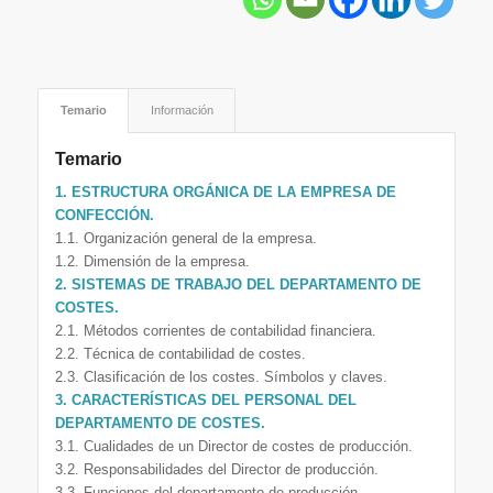
Temario
Información
Temario
1. ESTRUCTURA ORGÁNICA DE LA EMPRESA DE
CONFECCIÓN.
1.1. Organización general de la empresa.
1.2. Dimensión de la empresa.
2. SISTEMAS DE TRABAJO DEL DEPARTAMENTO DE
COSTES.
2.1. Métodos corrientes de contabilidad financiera.
2.2. Técnica de contabilidad de costes.
2.3. Clasificación de los costes. Símbolos y claves.
3. CARACTERÍSTICAS DEL PERSONAL DEL
DEPARTAMENTO DE COSTES.
3.1. Cualidades de un Director de costes de producción.
3.2. Responsabilidades del Director de producción.
3.3. Funciones del departamento de producción.