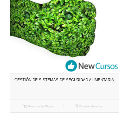
GESTIÓN DE SISTEMAS DE SEGURIDAD ALIMENTARIA
Reserva tu Plaza
Mostrar detalles