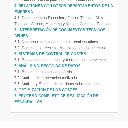
4. RELACIONES CON OTROS DEPARTAMENTOS DE LA
EMPRESA.
4.1. Departamentos Financiero, Oficina Técnica, M. y
Tiempos, Calidad, Marketing y Ventas, Compras, Personal.
5. INTERPRETACIÓN DE DOCUMENTOS TÉCNICOS
AFINES.
5.1. Necesidad de los documentos técnicos afines.
5.2. Documentos técnicos. Archivo de los documentos.
6. SISTEMAS DE CONTROL DE COSTES.
6.1. Procedimientos a seguir y factores que intervienen.
7. ANÁLISIS Y RECOGIDA DE DATOS.
7.1. Puntos esenciales del análisis.
7.2. Análisis de la operación realizada.
7.3. Análisis y Síntesis de los datos sobre las tareas.
8. OPTIMIZACIÓN DE LOS COSTES.
9. PROCESO COMPLETO DE REALIZACIÓN DE
ESCANDALLOS