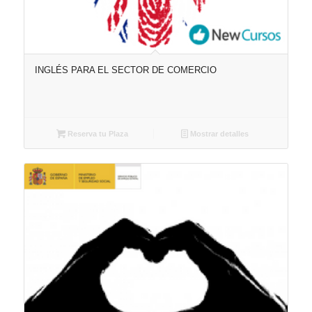
INGLÉS PARA EL SECTOR DE COMERCIO
Reserva tu Plaza
Mostrar detalles