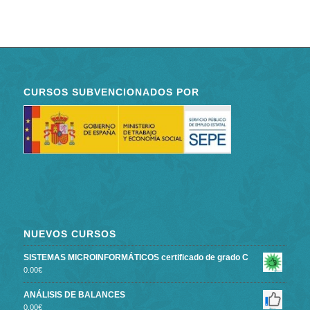
CURSOS SUBVENCIONADOS POR
NUEVOS CURSOS
SISTEMAS MICROINFORMÁTICOS certificado de grado C
0.00
€
ANÁLISIS DE BALANCES
0.00
€