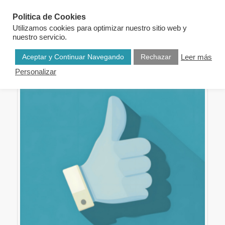
Politica de Cookies
Utilizamos cookies para optimizar nuestro sitio web y
nuestro servicio.
Aceptar y Continuar Navegando
Rechazar
Leer más
Personalizar