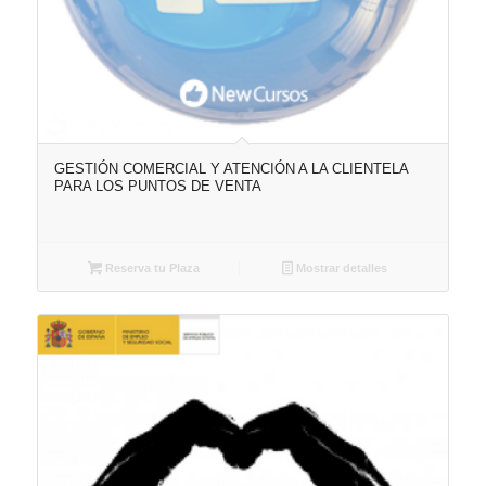
GESTIÓN COMERCIAL Y ATENCIÓN A LA CLIENTELA
PARA LOS PUNTOS DE VENTA
Reserva tu Plaza
Mostrar detalles