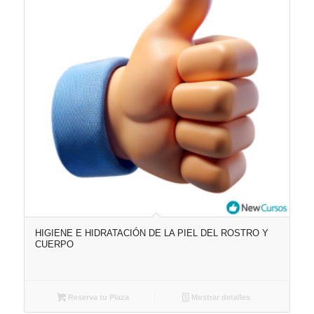
HIGIENE E HIDRATACIÓN DE LA PIEL DEL ROSTRO Y
CUERPO
Reserva tu Plaza
Mostrar detalles