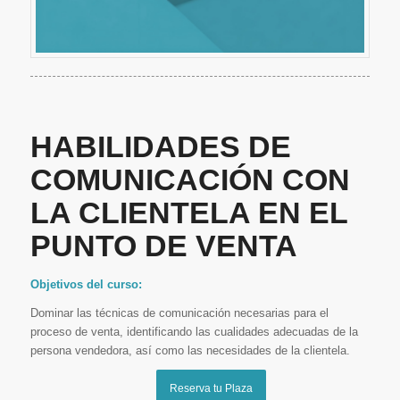
HABILIDADES DE
COMUNICACIÓN CON
LA CLIENTELA EN EL
PUNTO DE VENTA
Objetivos del curso:
Dominar las técnicas de comunicación necesarias para el
proceso de venta, identificando las cualidades adecuadas de la
persona vendedora, así como las necesidades de la clientela.
Reserva tu Plaza