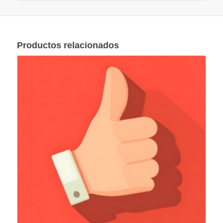
Productos relacionados