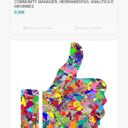
COMMUNITY MANAGER, HERRAMIENTAS, ANALÍTICA E
INFORMES
0.00
€
Reserva tu Plaza
Mostrar detalles