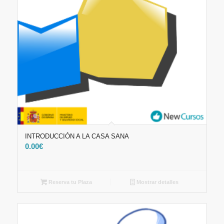
INTRODUCCIÓN A LA CASA SANA
0.00
€
Reserva tu Plaza
Mostrar detalles