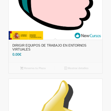
DIRIGIR EQUIPOS DE TRABAJO EN ENTORNOS
VIRTUALES
0.00
€
Reserva tu Plaza
Mostrar detalles