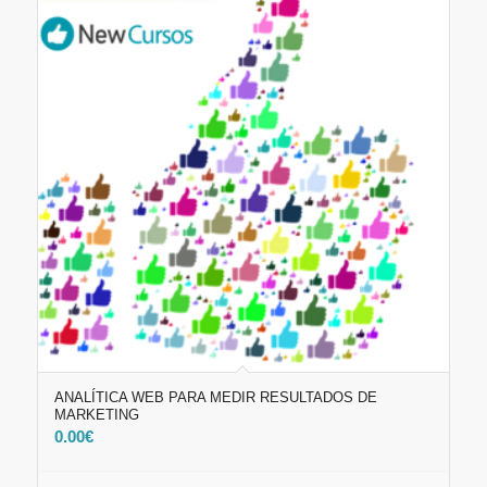
ANALÍTICA WEB PARA MEDIR RESULTADOS DE
MARKETING
0.00
€