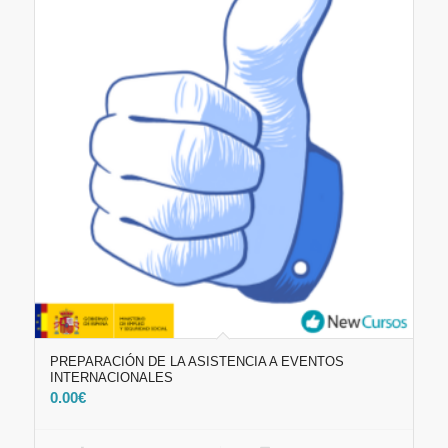
PREPARACIÓN DE LA ASISTENCIA A EVENTOS
INTERNACIONALES
0.00
€