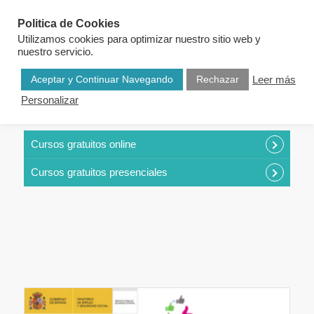
Politica de Cookies
Utilizamos cookies para optimizar nuestro sitio web y
nuestro servicio.
Aceptar y Continuar Navegando
Rechazar
Leer más
Personalizar
CURSOS POR CATEGORÍAS
Cursos gratuitos online
Cursos gratuitos presenciales