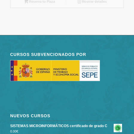
Reserva tu Plaza
Mostrar detalles
CURSOS SUBVENCIONADOS POR
NUEVOS CURSOS
SISTEMAS MICROINFORMÁTICOS certificado de grado C
0.00
€