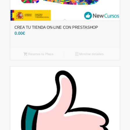
CREA TU TIENDA ON-LINE CON PRESTASHOP
0.00
€
Reserva tu Plaza
Mostrar detalles