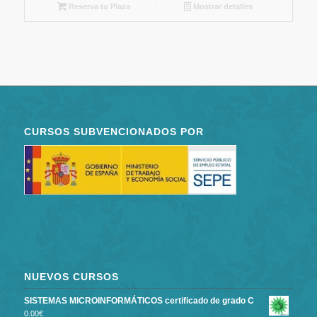
Reserva tu Plaza
Mostrar detalles
CURSOS SUBVENCIONADOS POR
NUEVOS CURSOS
SISTEMAS MICROINFORMÁTICOS certificado de grado C
0.00
€