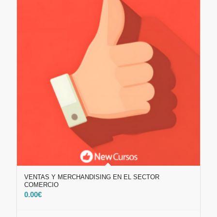
VENTAS Y MERCHANDISING EN EL SECTOR
COMERCIO
0.00
€