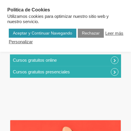
Politica de Cookies
Utilizamos cookies para optimizar nuestro sitio web y
nuestro servicio.
Aceptar y Continuar Navegando
Rechazar
Leer más
Personalizar
CURSOS POR CATEGORÍAS
Cursos gratuitos online
Cursos gratuitos presenciales