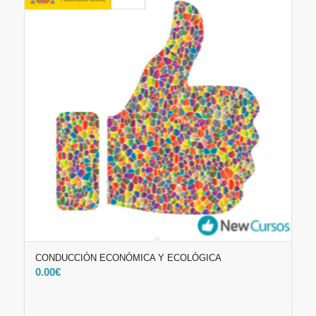
CONDUCCIÓN ECONÓMICA Y ECOLÓGICA
0.00
€