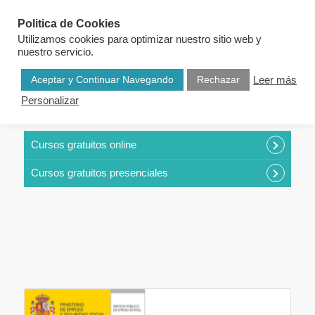
Politica de Cookies
Utilizamos cookies para optimizar nuestro sitio web y
nuestro servicio.
Aceptar y Continuar Navegando
Rechazar
Leer más
Personalizar
CURSOS POR CATEGORÍAS
Cursos gratuitos online
Cursos gratuitos presenciales