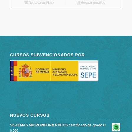
Reserva tu Plaza
Mostrar detalles
CURSOS SUBVENCIONADOS POR
NUEVOS CURSOS
SISTEMAS MICROINFORMÁTICOS certificado de grado C
0.00
€