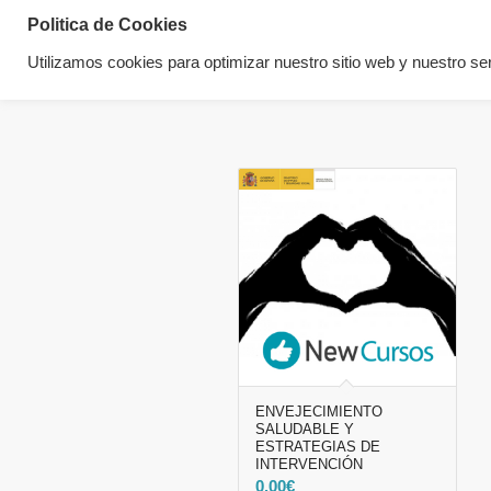
Politica de Cookies
Utilizamos cookies para optimizar nuestro sitio web y nuestro ser
ENVEJECIMIENTO
SALUDABLE Y
ESTRATEGIAS DE
INTERVENCIÓN
0.00
€