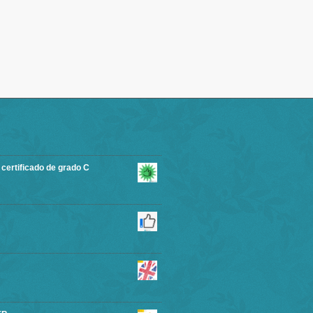
rtificado de grado C