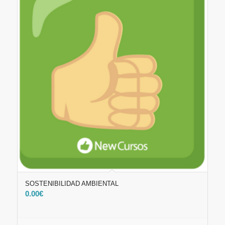
SOSTENIBILIDAD AMBIENTAL
0.00
€