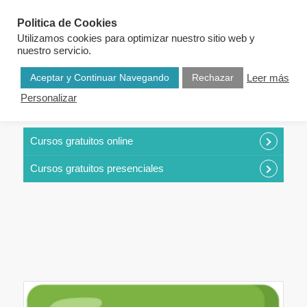
Politica de Cookies
Utilizamos cookies para optimizar nuestro sitio web y
nuestro servicio.
Aceptar y Continuar Navegando
Rechazar
Leer más
Personalizar
CURSOS POR CATEGORÍAS
Cursos gratuitos online
Cursos gratuitos presenciales