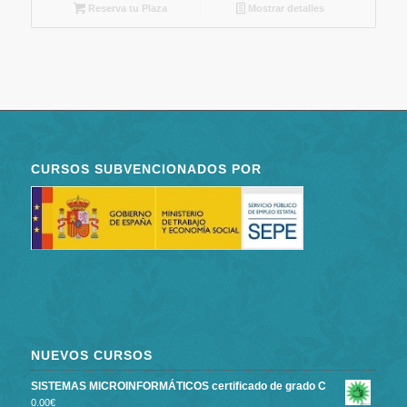
Reserva tu Plaza
Mostrar detalles
CURSOS SUBVENCIONADOS POR
NUEVOS CURSOS
SISTEMAS MICROINFORMÁTICOS certificado de grado C
0.00
€