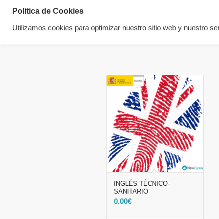
Politica de Cookies
Utilizamos cookies para optimizar nuestro sitio web y nuestro ser
INGLÉS TÉCNICO-
SANITARIO
0.00
€