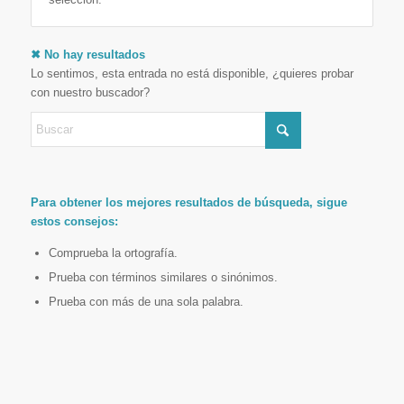
✖ No hay resultados
Lo sentimos, esta entrada no está disponible, ¿quieres probar
con nuestro buscador?
Para obtener los mejores resultados de búsqueda, sigue
estos consejos:
Comprueba la ortografía.
Prueba con términos similares o sinónimos.
Prueba con más de una sola palabra.