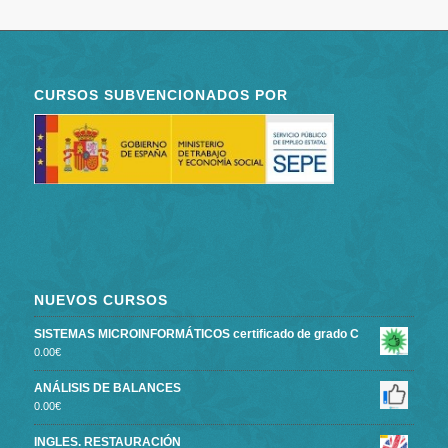
CURSOS SUBVENCIONADOS POR
NUEVOS CURSOS
SISTEMAS MICROINFORMÁTICOS certificado de grado C
0.00
€
ANÁLISIS DE BALANCES
0.00
€
INGLES. RESTAURACIÓN