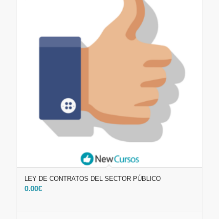
LEY DE CONTRATOS DEL SECTOR PÚBLICO
0.00
€