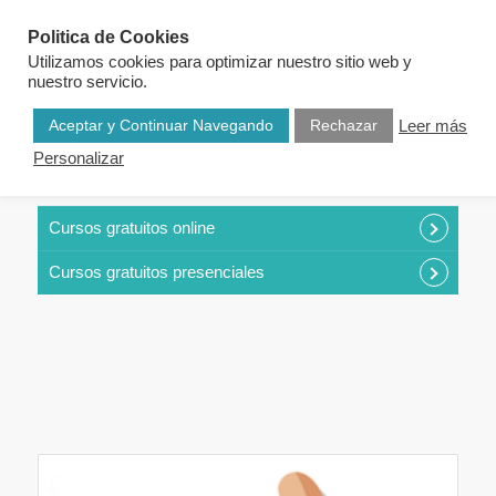
Politica de Cookies
Utilizamos cookies para optimizar nuestro sitio web y
nuestro servicio.
Aceptar y Continuar Navegando
Rechazar
Leer más
Personalizar
CURSOS POR CATEGORÍAS
Cursos gratuitos online
Cursos gratuitos presenciales