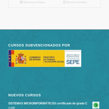
Reserva tu Plaza
Mostrar detalles
CURSOS SUBVENCIONADOS POR
NUEVOS CURSOS
SISTEMAS MICROINFORMÁTICOS certificado de grado C
0.00
€