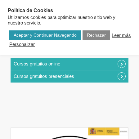
Politica de Cookies
Utilizamos cookies para optimizar nuestro sitio web y
nuestro servicio.
Aceptar y Continuar Navegando
Rechazar
Leer más
Personalizar
CURSOS POR CATEGORÍAS
Cursos gratuitos online
Cursos gratuitos presenciales