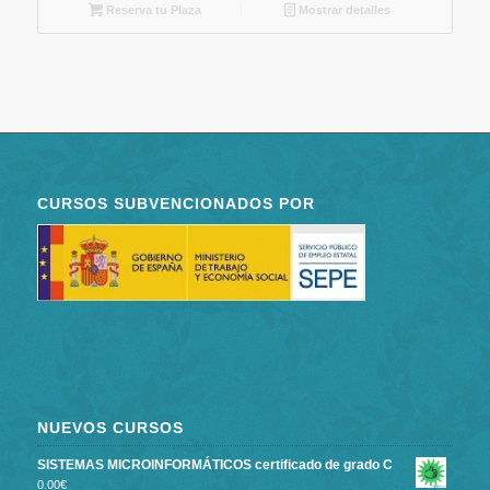
Reserva tu Plaza
Mostrar detalles
CURSOS SUBVENCIONADOS POR
NUEVOS CURSOS
SISTEMAS MICROINFORMÁTICOS certificado de grado C
0.00
€