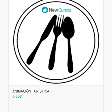
ANIMACIÓN TURÍSTICA
0.00
€