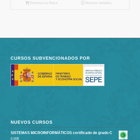
Reserva tu Plaza
Mostrar detalles
CURSOS SUBVENCIONADOS POR
NUEVOS CURSOS
SISTEMAS MICROINFORMÁTICOS certificado de grado C
0.00
€