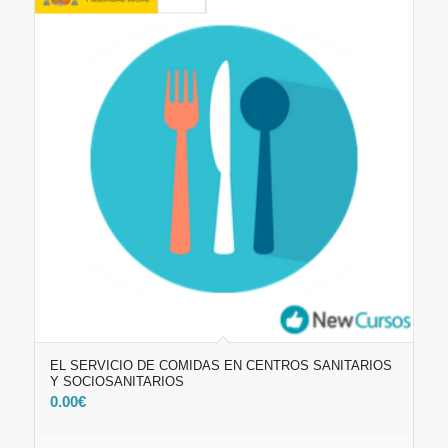
EL SERVICIO DE COMIDAS EN CENTROS SANITARIOS
Y SOCIOSANITARIOS
0.00
€