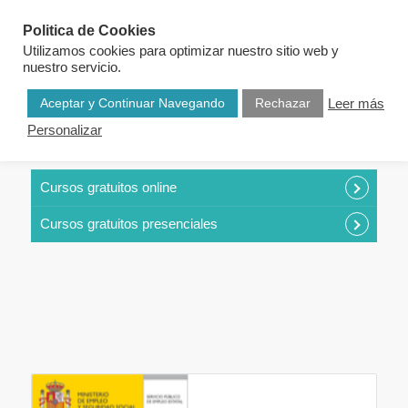
Politica de Cookies
Utilizamos cookies para optimizar nuestro sitio web y
nuestro servicio.
Aceptar y Continuar Navegando
Rechazar
Leer más
Personalizar
CURSOS POR CATEGORÍAS
Cursos gratuitos online
Cursos gratuitos presenciales