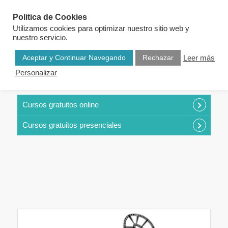
Politica de Cookies
Utilizamos cookies para optimizar nuestro sitio web y
nuestro servicio.
Aceptar y Continuar Navegando
Rechazar
Leer más
Personalizar
CURSOS POR CATEGORÍAS
Cursos gratuitos online
Cursos gratuitos presenciales