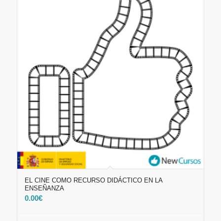
EL CINE COMO RECURSO DIDÁCTICO EN LA
ENSEÑANZA
0.00
€