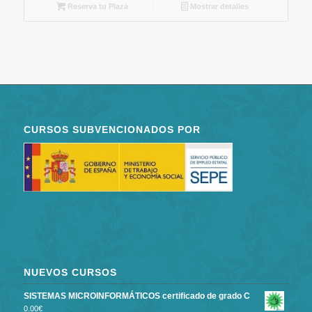
Reserva tu Plaza
Mostrar detalles
CURSOS SUBVENCIONADOS POR
NUEVOS CURSOS
SISTEMAS MICROINFORMÁTICOS certificado de grado C
0.00
€