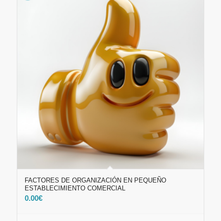
FACTORES DE ORGANIZACIÓN EN PEQUEÑO
ESTABLECIMIENTO COMERCIAL
0.00
€