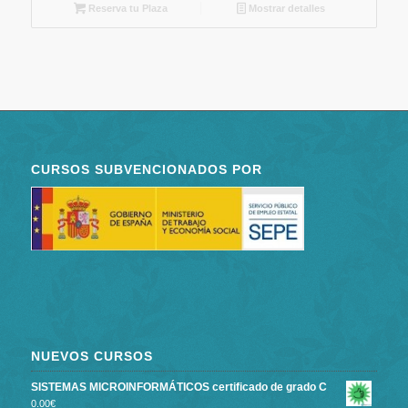
Reserva tu Plaza
Mostrar detalles
CURSOS SUBVENCIONADOS POR
NUEVOS CURSOS
SISTEMAS MICROINFORMÁTICOS certificado de grado C
0.00
€