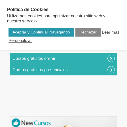
Politica de Cookies
Utilizamos cookies para optimizar nuestro sitio web y
nuestro servicio.
Aceptar y Continuar Navegando
Rechazar
Leer más
Personalizar
CURSOS POR CATEGORÍAS
Cursos gratuitos online
Cursos gratuitos presenciales