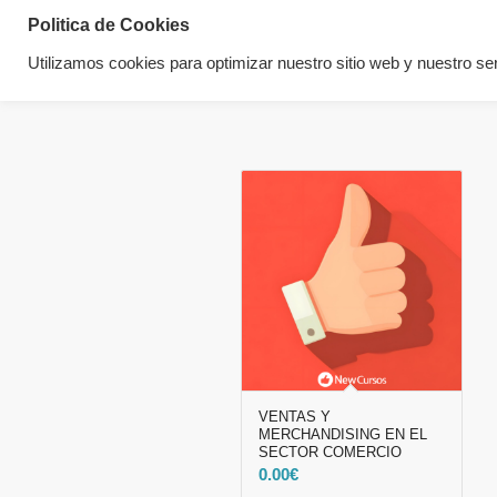
Politica de Cookies
Utilizamos cookies para optimizar nuestro sitio web y nuestro ser
VENTAS Y
MERCHANDISING EN EL
SECTOR COMERCIO
0.00
€