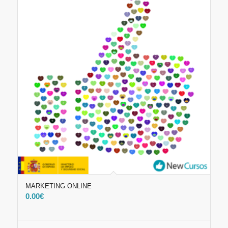
MARKETING ONLINE
0.00
€