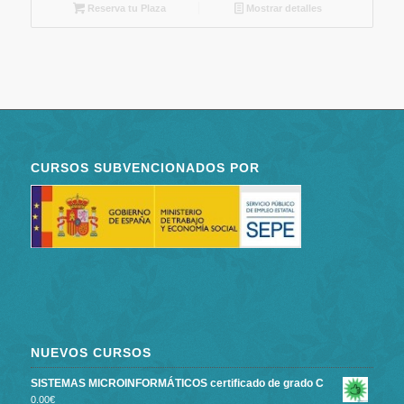
Reserva tu Plaza
Mostrar detalles
CURSOS SUBVENCIONADOS POR
NUEVOS CURSOS
SISTEMAS MICROINFORMÁTICOS certificado de grado C
0.00
€