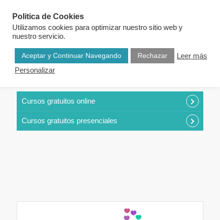
Politica de Cookies
Utilizamos cookies para optimizar nuestro sitio web y
nuestro servicio.
Aceptar y Continuar Navegando
Rechazar
Leer más
Personalizar
CURSOS POR CATEGORÍAS
Cursos gratuitos online
Cursos gratuitos presenciales