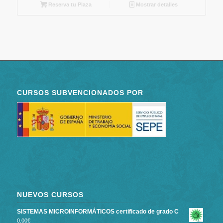
Reserva tu Plaza
Mostrar detalles
CURSOS SUBVENCIONADOS POR
NUEVOS CURSOS
SISTEMAS MICROINFORMÁTICOS certificado de grado C
0.00
€