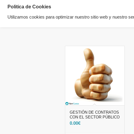
Politica de Cookies
Utilizamos cookies para optimizar nuestro sitio web y nuestro ser
GESTIÓN DE CONTRATOS
CON EL SECTOR PÚBLICO
0.00
€