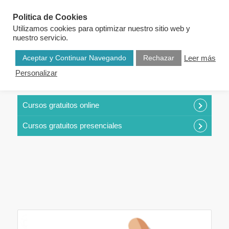
Politica de Cookies
Utilizamos cookies para optimizar nuestro sitio web y
nuestro servicio.
Aceptar y Continuar Navegando
Rechazar
Leer más
Personalizar
CURSOS POR CATEGORÍAS
Cursos gratuitos online
Cursos gratuitos presenciales