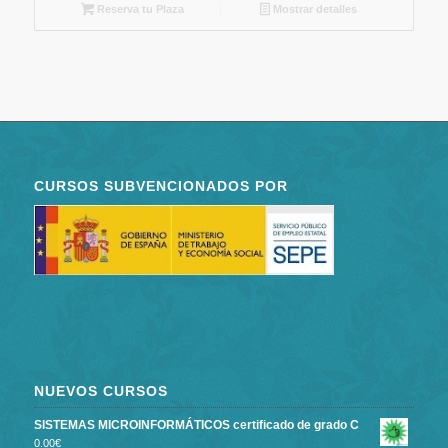
Reserva tu Plaza
Mostrar detalles
CURSOS SUBVENCIONADOS POR
NUEVOS CURSOS
SISTEMAS MICROINFORMÁTICOS certificado de grado C
0.00
€