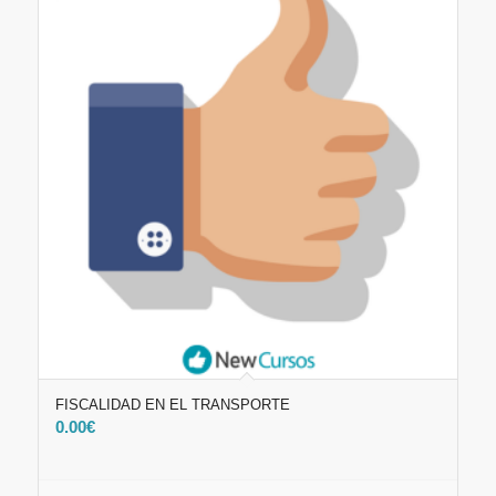
FISCALIDAD EN EL TRANSPORTE
0.00
€