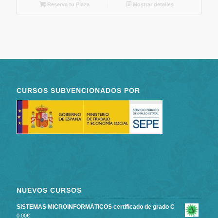
Reserva tu Plaza
Mostrar detalles
CURSOS SUBVENCIONADOS POR
NUEVOS CURSOS
SISTEMAS MICROINFORMÁTICOS certificado de grado C
0.00
€