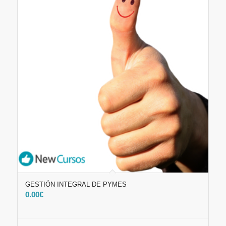
GESTIÓN INTEGRAL DE PYMES
0.00
€