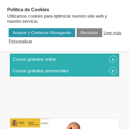
Politica de Cookies
Utilizamos cookies para optimizar nuestro sitio web y
nuestro servicio.
Aceptar y Continuar Navegando
Rechazar
Leer más
Personalizar
CURSOS POR CATEGORÍAS
Cursos gratuitos online
Cursos gratuitos presenciales