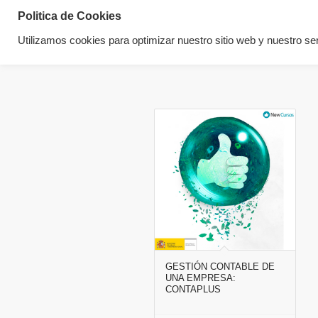
Politica de Cookies
Utilizamos cookies para optimizar nuestro sitio web y nuestro ser
GESTIÓN CONTABLE DE
UNA EMPRESA:
CONTAPLUS