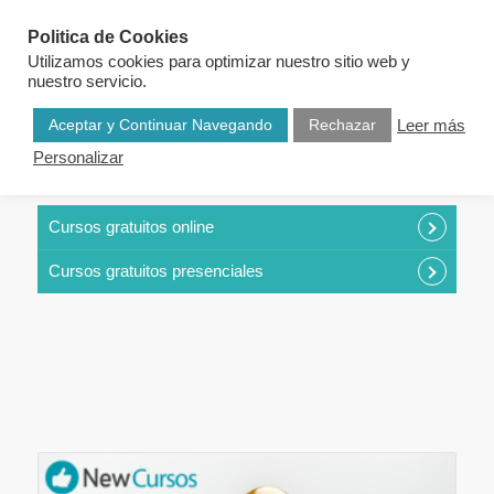
Politica de Cookies
Utilizamos cookies para optimizar nuestro sitio web y
nuestro servicio.
Aceptar y Continuar Navegando
Rechazar
Leer más
Personalizar
CURSOS POR CATEGORÍAS
Cursos gratuitos online
Cursos gratuitos presenciales