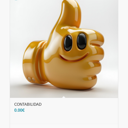
CONTABILIDAD
0.00
€