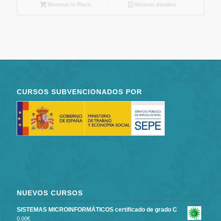
Reserva tu Plaza
Mostrar detalles
CURSOS SUBVENCIONADOS POR
NUEVOS CURSOS
SISTEMAS MICROINFORMÁTICOS certificado de grado C
0.00
€